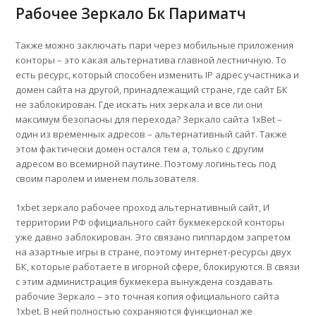
Рабочее Зеркало Бк Париматч
Также можно заключать пари через мобильные приложения
конторы – это какая альтернатива главной лестничную. То
есть ресурс, который способен изменить IP адрес участника и
домен сайта на другой, принадлежащий стране, где сайт БК
не заблокирован. Где искать них зеркала и все ли они
максимум безопасны для перехода? Зеркало сайта 1xBet –
один из временных адресов – альтернативный сайт. Также
этом фактически домен остался тем а, только с другим
адресом во всемирной паутине. Поэтому логиньтесь под
своим паролем и именем пользователя.
1xbet зеркало рабочее проход альтернативный сайт, И
территории РФ официального сайт букмекерской конторы
уже давно заблокирован. Это связано пиппардом запретом
на азартные игры в стране, поэтому интернет-ресурсы двух
БК, которые работаете в игорной сфере, блокируются. В связи
с этим администрация букмекера вынуждена создавать
рабочие Зеркало – это точная копия официального сайта
1xbet. В ней полностью сохраняются функционал же