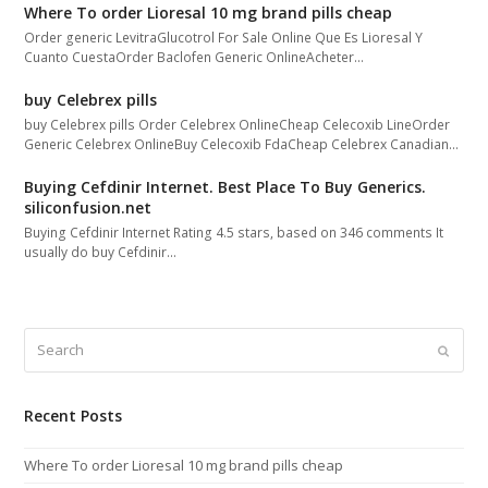
Where To order Lioresal 10 mg brand pills cheap
Order generic LevitraGlucotrol For Sale Online Que Es Lioresal Y
Cuanto CuestaOrder Baclofen Generic OnlineAcheter…
buy Celebrex pills
buy Celebrex pills Order Celebrex OnlineCheap Celecoxib LineOrder
Generic Celebrex OnlineBuy Celecoxib FdaCheap Celebrex Canadian…
Buying Cefdinir Internet. Best Place To Buy Generics.
siliconfusion.net
Buying Cefdinir Internet Rating 4.5 stars, based on 346 comments It
usually do buy Cefdinir…
Search
Submi
Recent Posts
Where To order Lioresal 10 mg brand pills cheap