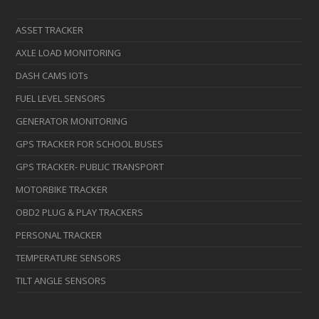
ASSET TRACKER
AXLE LOAD MONITORING
DASH CAMS IOTs
FUEL LEVEL SENSORS
GENERATOR MONITORING
GPS TRACKER FOR SCHOOL BUSES
GPS TRACKER- PUBLIC TRANSPORT
MOTORBIKE TRACKER
OBD2 PLUG & PLAY TRACKERS
PERSONAL TRACKER
TEMPERATURE SENSORS
TILT ANGLE SENSORS