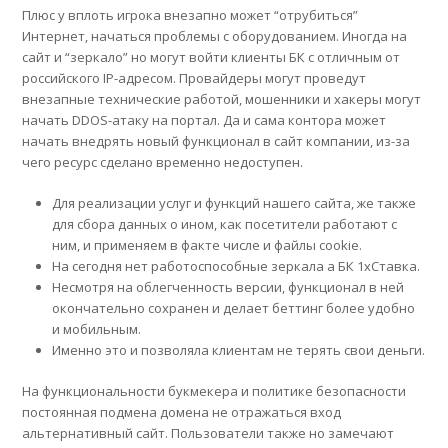
Плюс у вплоть игрока внезапно может “отрубиться”
Интернет, начаться проблемы с оборудованием. Иногда на
сайт и “зеркало” но могут войти клиенты БК с отличным от
российского IP-адресом. Провайдеры могут проведут
внезапные технические работой, мошенники и хакеры могут
начать DDOS-атаку на портал. Да и сама контора может
начать внедрять новый функционал в сайт компании, из-за
чего ресурс сделано временно недоступен.
Для реализации услуг и функций нашего сайта, же также
для сбора данных о ином, как посетители работают с
ним, и применяем в факте числе и файлы cookie.
На сегодня нет работоспособные зеркала а БК 1хСтавка.
Несмотря на облегченность версии, функционал в ней
окончательно сохранен и делает беттинг более удобно
и мобильным.
Именно это и позволяла клиентам не терять свои деньги.
На функциональности букмекера и политике безопасности
постоянная подмена домена не отражаться вход
альтернативный сайт. Пользователи также но замечают