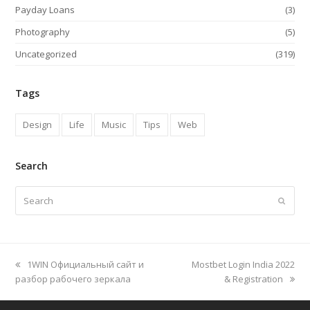
Payday Loans
(3)
Photography
(5)
Uncategorized
(319)
Tags
Design
Life
Music
Tips
Web
Search
Search
Submi
previous
next
1WIN Официальный сайт и
Mostbet Login India 2022
post:
post:
разбор рабочего зеркала
& Registration