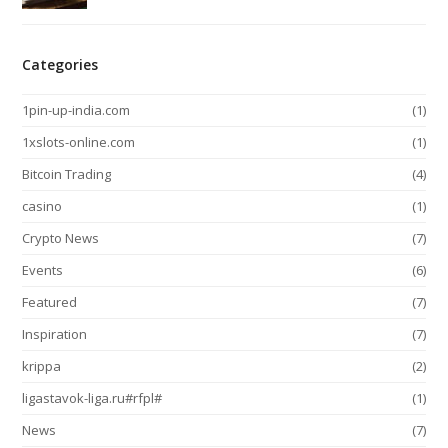
Categories
1pin-up-india.com
(1)
1xslots-online.com
(1)
Bitcoin Trading
(4)
casino
(1)
Crypto News
(7)
Events
(6)
Featured
(7)
Inspiration
(7)
krippa
(2)
ligastavok-liga.ru#rfpl#
(1)
News
(7)