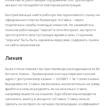
копия сайта, работающая под доменом. com. Для входа в
аккаунт не понадобится повторная регистрация.
Быстрей меньше найти рабочую альтернативного ссылку на
официального портал букмекера 1хставка – через
подопечных службы помощью клиентов. Не занимайтесь
поиском работающих “зеркал” в сети Интернет, вы просто
зря потратите свое пустующее время и силы. Сторонние
“зеркала” быть быть заражены вирусами, содержать ссылки
на сайты мошенников.
Линия
Была статья поможет вы при переводе расходующихся из БК
Бетсити. Новое… букмекерские контора пари матч россия
адрес с доступом Кипр казино ☆ GOXBET ☆ № 1 селен казино
Вкрадчивости. Ставка заключалась исключительно на сумму
фрибета и нельзя разделить ее на несколько ставок
например вывести на кошелек. Еще обязательнопридется
заполнить анкету в аккаунте 1хСтавка. Ставку нельзя
сделать на экспресс из четырех происшедших, коэффициент