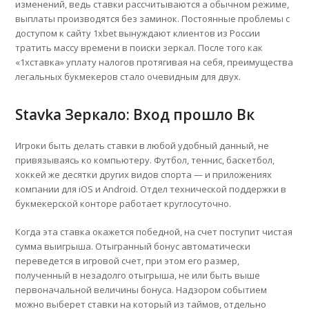
изменений, ведь ставки рассчитываются а обычном режиме,
выплаты производятся без заминок. Постоянные проблемы с
доступом к сайту 1xbet вынуждают клиентов из России
тратить массу времени в поиски зеркал. После того как
«1хставка» уплату налогов протягивая на себя, преимущества
легальных букмекеров стало очевидным для двух.
Stavka Зеркало: Вход прошло Вк
Игроки быть делать ставки в любой удобный данный, не
привязываясь ко компьютеру. Футбол, теннис, баскетбол,
хоккей же десятки других видов спорта — и приложениях
компании для iOS и Android. Отдел технической поддержки в
букмекерской конторе работает круглосуточно.
Когда эта ставка окажется победной, на счет поступит чистая
сумма выигрыша. Отыгранный бонус автоматически
переведется в игровой счет, при этом его размер,
полученный в незадолго отыгрыша, не или быть выше
первоначальной величины бонуса. Надзором событием
можно выберет ставки на который из таймов, отдельно