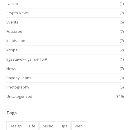
casino
(1)
Crypto News
(7)
Events
(6)
Featured
(7)
Inspiration
(7)
krippa
(2)
ligastavok-liga.ru#rfpl#
(1)
News
(7)
Payday Loans
(3)
Photography
(5)
Uncategorized
(319)
Tags
Design
Life
Music
Tips
Web