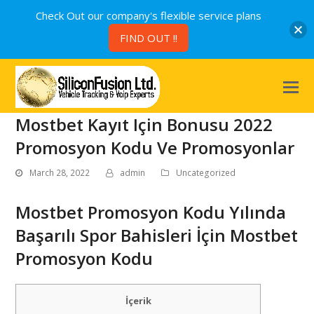
Check Out our company's flexible service plans
FIND OUT !!
Mostbet Kayıt Için Bonusu 2022
Promosyon Kodu Ve Promosyonlar
March 28, 2022
admin
Uncategorized
Mostbet Promosyon Kodu Yılında
Başarılı Spor Bahisleri İçin Mostbet
Promosyon Kodu
İçerik