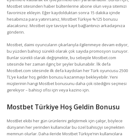
Mostbet sitesinden haber bültenlerine abone olun veya sitemizi
favorinize ekleyin. Eğer kaydolduktan sonra 15 dakika içinde
hesabınıza para yatırırsanız, Mostbet Türkiye %125 bonusu
alacaksınız. Mostbet üye tavsiye kayıt bağlantınızı arkadaşınıza
gönderin.
Mostbet, daimi oyuncuların çıkarlarıyla ilgilenmeye devam ediyor,
bu yüzden bahisçi sürekli olarak çok sayıda promosyon sunuyor.
Bunlar sürekli olarak değişmekte, bu sebeple Mostbet.com
sitesinde her zaman ilginç bir şeyler bulunabilir. İlk defa
Mostbet.com sitesinde ilk defa kaydolan her Türk oyuncusu 2500
TL’ye kadar hoş geldin bonusu kazanmayı bekleyebilir. Yeni
müşterinin hangi Mostbet bonusunu daha çok istediğini seçmesi
gerekiyor – bahisçi ofisi için veya kazino için.
Mostbet Türkiye Hoş Geldin Bonusu
MostBet ekibi her gün ürünlerini geliştirmek için çalışır, böylece
dünyanın her yerinden kullanıcılar bu özel bahisçiyi seçmekten
memnun olurlar. Daha ileride Mostbet Türkiye’nin kullanıcılara