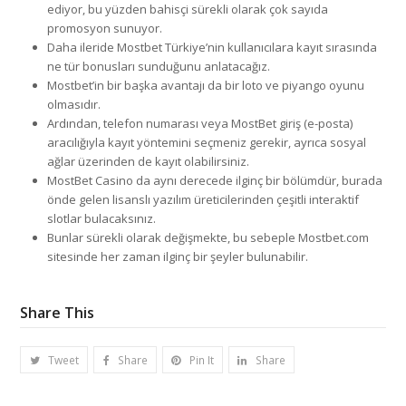
ediyor, bu yüzden bahisçi sürekli olarak çok sayıda
promosyon sunuyor.
Daha ileride Mostbet Türkiye’nin kullanıcılara kayıt sırasında
ne tür bonusları sunduğunu anlatacağız.
Mostbet’in bir başka avantajı da bir loto ve piyango oyunu
olmasıdır.
Ardından, telefon numarası veya MostBet giriş (e-posta)
aracılığıyla kayıt yöntemini seçmeniz gerekir, ayrıca sosyal
ağlar üzerinden de kayıt olabilirsiniz.
MostBet Casino da aynı derecede ilginç bir bölümdür, burada
önde gelen lisanslı yazılım üreticilerinden çeşitli interaktif
slotlar bulacaksınız.
Bunlar sürekli olarak değişmekte, bu sebeple Mostbet.com
sitesinde her zaman ilginç bir şeyler bulunabilir.
Share This
Tweet
Share
Pin It
Share