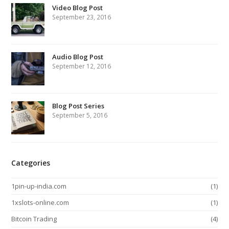
Video Blog Post
September 23, 2016
Audio Blog Post
September 12, 2016
Blog Post Series
September 5, 2016
Categories
1pin-up-india.com
(1)
1xslots-online.com
(1)
Bitcoin Trading
(4)