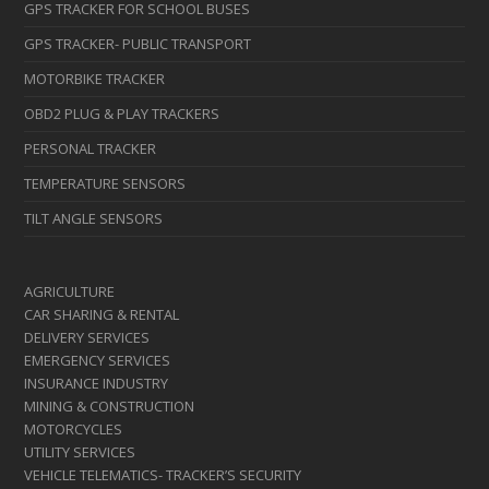
GPS TRACKER FOR SCHOOL BUSES
GPS TRACKER- PUBLIC TRANSPORT
MOTORBIKE TRACKER
OBD2 PLUG & PLAY TRACKERS
PERSONAL TRACKER
TEMPERATURE SENSORS
TILT ANGLE SENSORS
AGRICULTURE
CAR SHARING & RENTAL
DELIVERY SERVICES
EMERGENCY SERVICES
INSURANCE INDUSTRY
MINING & CONSTRUCTION
MOTORCYCLES
UTILITY SERVICES
VEHICLE TELEMATICS- TRACKER’S SECURITY